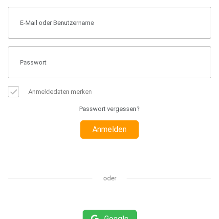
Anmeldedaten merken
Passwort vergessen?
Anmelden
oder
Google