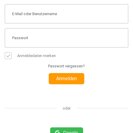
Anmeldedaten merken
Passwort vergessen?
Anmelden
oder
Google