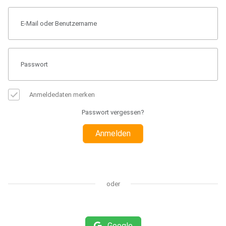
Anmeldedaten merken
Passwort vergessen?
Anmelden
oder
Google