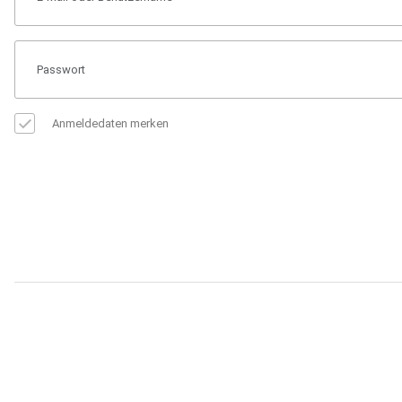
Anmeldedaten merken