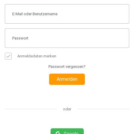
Anmeldedaten merken
Passwort vergessen?
Anmelden
oder
Google