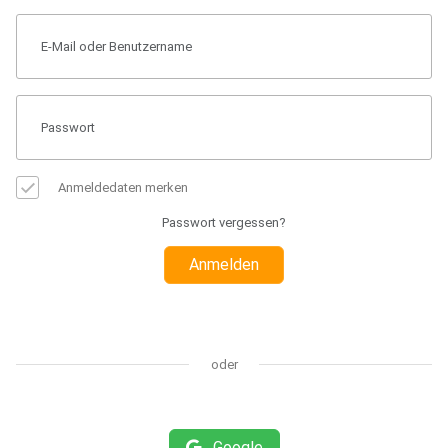
Anmeldedaten merken
Passwort vergessen?
Anmelden
oder
Google