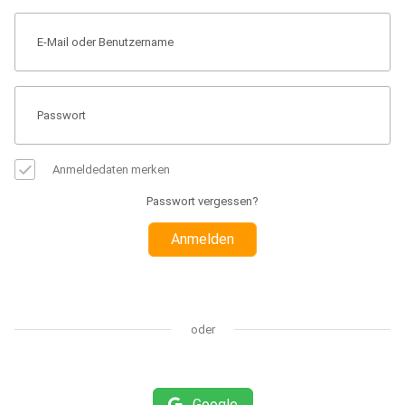
Anmeldedaten merken
Passwort vergessen?
Anmelden
oder
Google