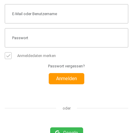
Anmeldedaten merken
Passwort vergessen?
Anmelden
oder
Google