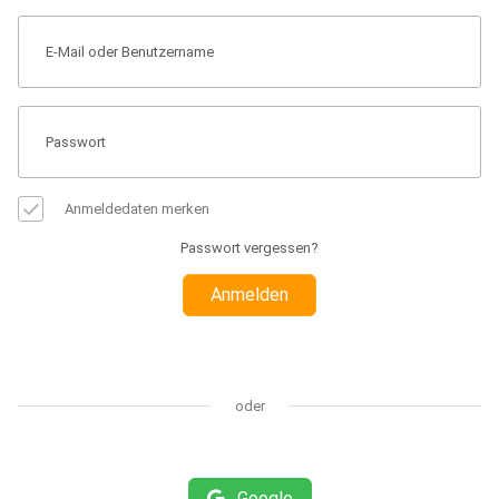
Anmeldedaten merken
Passwort vergessen?
Anmelden
oder
Google