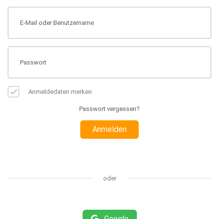
Anmeldedaten merken
Passwort vergessen?
Anmelden
oder
Google