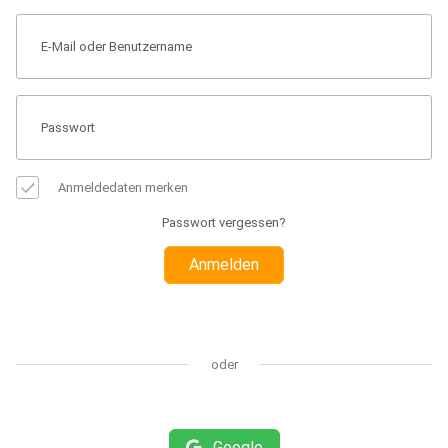
Anmeldedaten merken
Passwort vergessen?
Anmelden
oder
Google