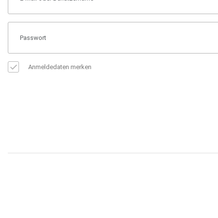
Anmeldedaten merken