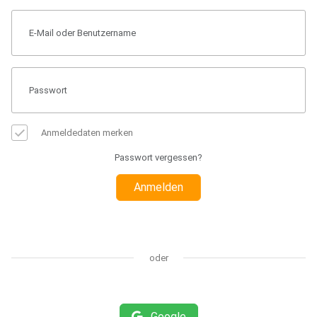
Anmeldedaten merken
Passwort vergessen?
Anmelden
oder
Google