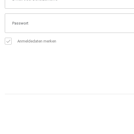
Anmeldedaten merken