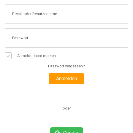
Anmeldedaten merken
Passwort vergessen?
Anmelden
oder
Google