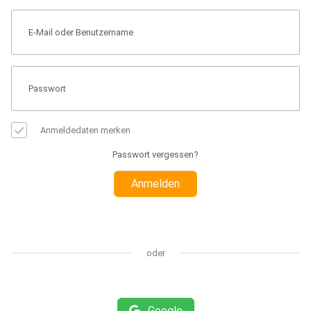
Anmeldedaten merken
Passwort vergessen?
Anmelden
oder
Google