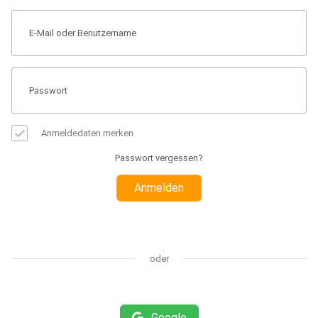
Anmeldedaten merken
Passwort vergessen?
Anmelden
oder
Google