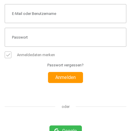
Anmeldedaten merken
Passwort vergessen?
Anmelden
oder
Google