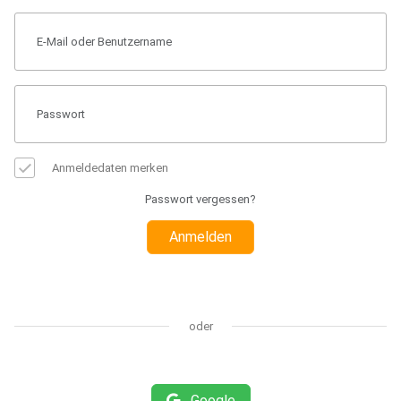
Anmeldedaten merken
Passwort vergessen?
Anmelden
oder
Google