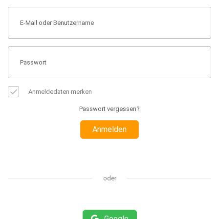
Anmeldedaten merken
Passwort vergessen?
Anmelden
oder
Google