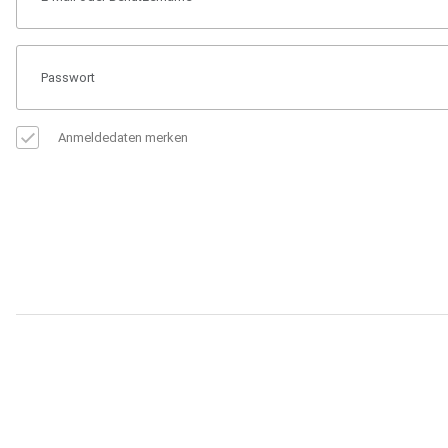
Anmeldedaten merken