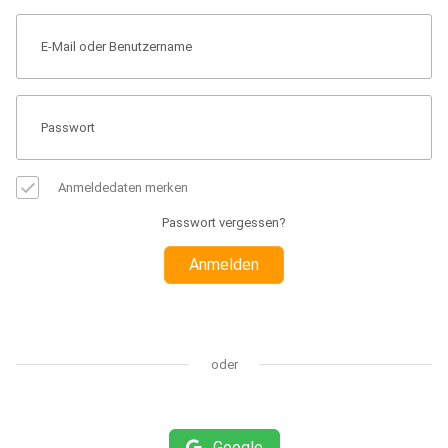
Anmeldedaten merken
Passwort vergessen?
Anmelden
oder
Google