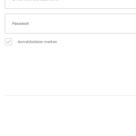
Anmeldedaten merken