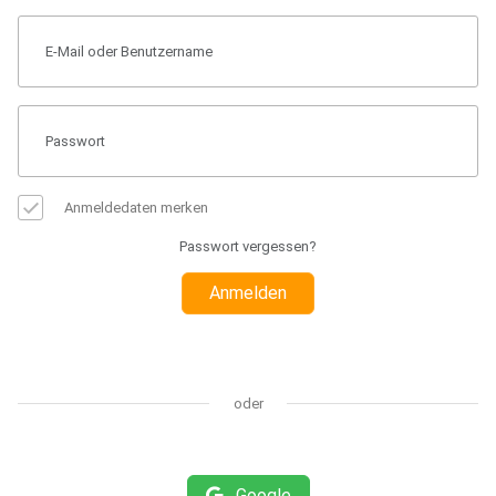
Anmeldedaten merken
Passwort vergessen?
Anmelden
oder
Google