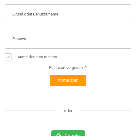
Anmeldedaten merken
Passwort vergessen?
Anmelden
oder
Google