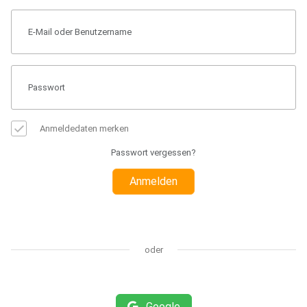
Anmeldedaten merken
Passwort vergessen?
Anmelden
oder
Google