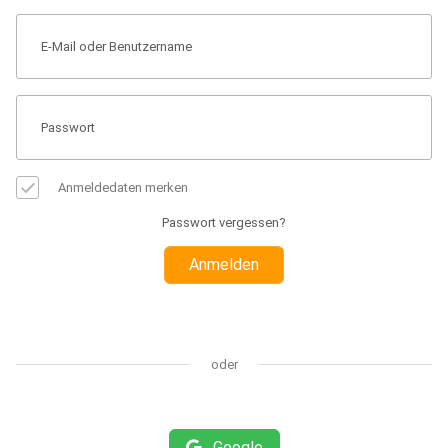
Anmeldedaten merken
Passwort vergessen?
Anmelden
oder
Google