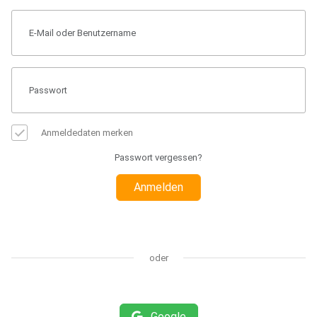
Anmeldedaten merken
Passwort vergessen?
Anmelden
oder
Google