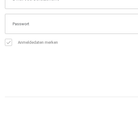
Anmeldedaten merken