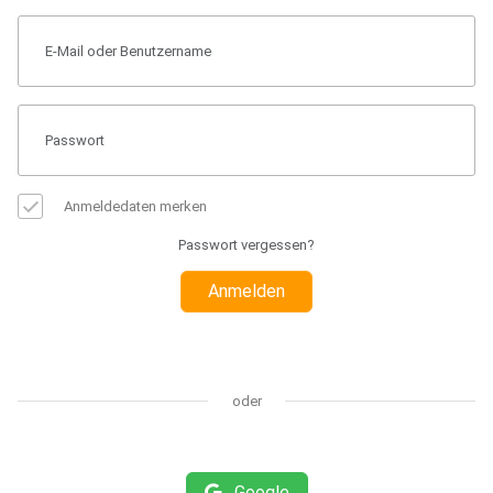
Anmeldedaten merken
Passwort vergessen?
Anmelden
oder
Google