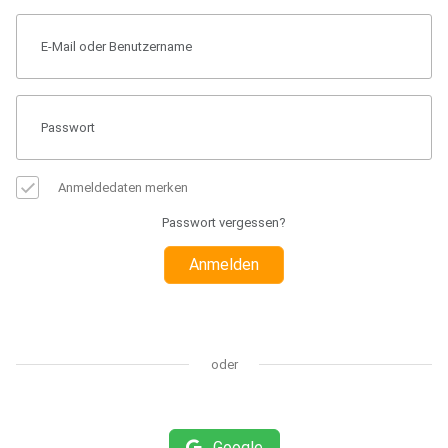
Anmeldedaten merken
Passwort vergessen?
Anmelden
oder
Google