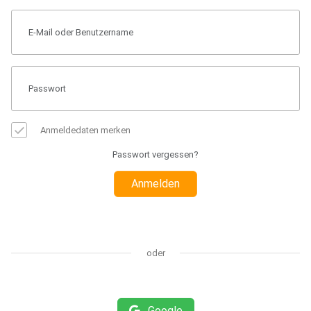
Anmeldedaten merken
Passwort vergessen?
Anmelden
oder
Google