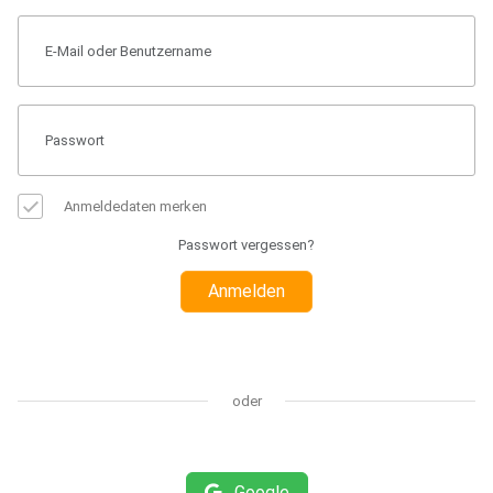
Anmeldedaten merken
Passwort vergessen?
Anmelden
oder
Google