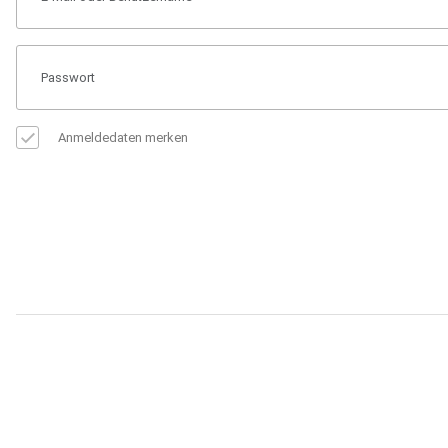
Anmeldedaten merken