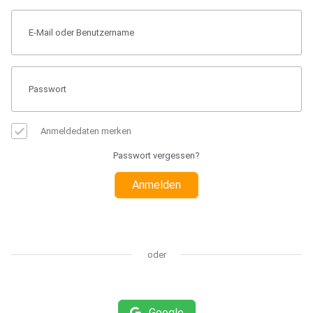
Anmeldedaten merken
Passwort vergessen?
Anmelden
oder
Google