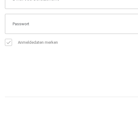
Anmeldedaten merken