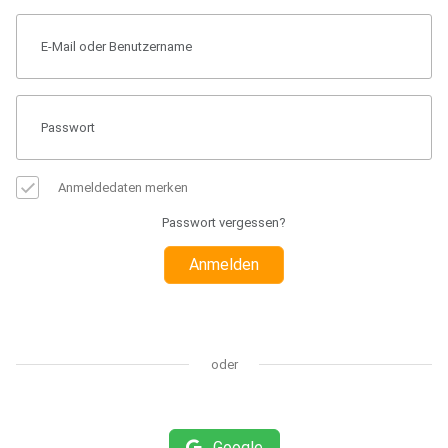
Anmeldedaten merken
Passwort vergessen?
Anmelden
oder
Google