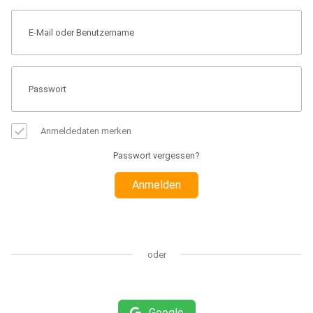
Anmeldedaten merken
Passwort vergessen?
Anmelden
oder
Google