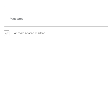
Anmeldedaten merken