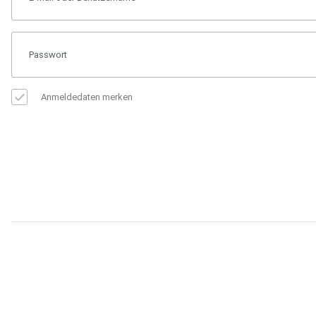
Anmeldedaten merken