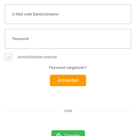
Anmeldedaten merken
Passwort vergessen?
Anmelden
oder
Google