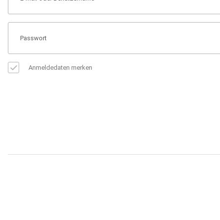
Anmeldedaten merken