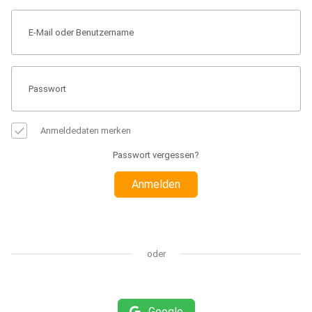
Anmeldedaten merken
Passwort vergessen?
Anmelden
oder
Google