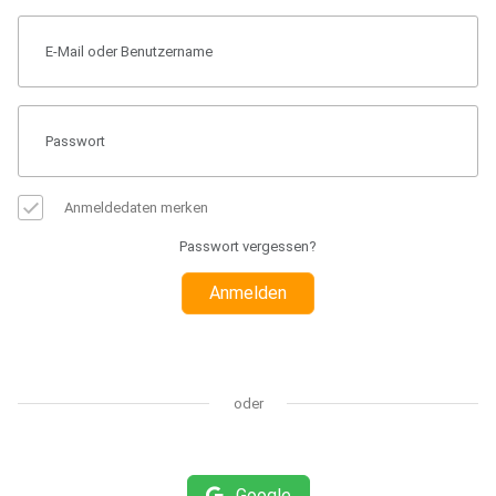
Anmeldedaten merken
Passwort vergessen?
Anmelden
oder
Google