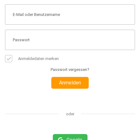
Anmeldedaten merken
Passwort vergessen?
Anmelden
oder
Google