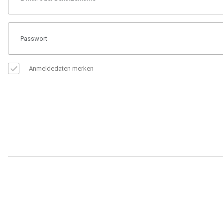
Anmeldedaten merken