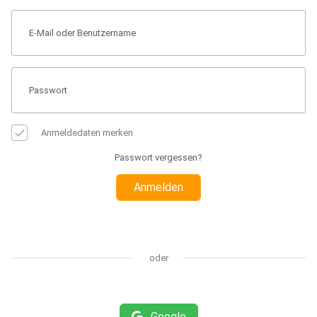
Anmeldedaten merken
Passwort vergessen?
Anmelden
oder
Google