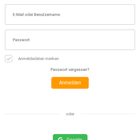
Anmeldedaten merken
Passwort vergessen?
Anmelden
oder
Google