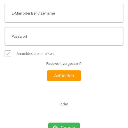
Anmeldedaten merken
Passwort vergessen?
Anmelden
oder
Google