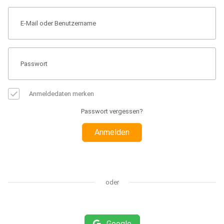
Anmeldedaten merken
Passwort vergessen?
Anmelden
oder
Google